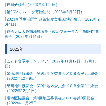
役員研修会（2023年3月24日）
第9回ベルマーク寄贈訪問（2023年3月22日）
2023春季生活闘争 政策制度実現 総決起集会（2023年2
月4日）
連合大阪大阪南地域政策・政治フォーラム 第9回定期
総会（2023年2月4日）
2022年
こども食堂ボランティア（2022年11月17日／12月15
日）
泉南地区協議会 第9回地区委員会／ＯＢ会第9回総会
（2022年12月9日）
泉州地区協議会 第9回地区委員会／ＯＢ会第9回総会
（2022年12月1日）
堺地区協議会 第9回地区委員会／ＯＢ会第9回総会
（2022年11月25日）