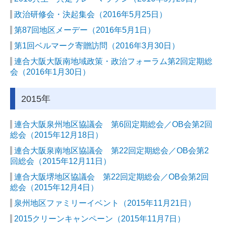
政治研修会・決起集会（2016年5月25日）
第87回地区メーデー（2016年5月1日）
第1回ベルマーク寄贈訪問（2016年3月30日）
連合大阪大阪南地域政策・政治フォーラム第2回定期総
会（2016年1月30日）
2015年
連合大阪泉州地区協議会 第6回定期総会／OB会第2回
総会（2015年12月18日）
連合大阪泉南地区協議会 第22回定期総会／OB会第2
回総会（2015年12月11日）
連合大阪堺地区協議会 第22回定期総会／OB会第2回
総会（2015年12月4日）
泉州地区ファミリーイベント（2015年11月21日）
2015クリーンキャンペーン（2015年11月7日）