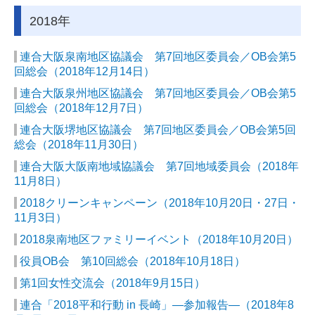
2018年
連合大阪泉南地区協議会 第7回地区委員会／OB会第5
回総会（2018年12月14日）
連合大阪泉州地区協議会 第7回地区委員会／OB会第5
回総会（2018年12月7日）
連合大阪堺地区協議会 第7回地区委員会／OB会第5回
総会（2018年11月30日）
連合大阪大阪南地域協議会 第7回地域委員会（2018年
11月8日）
2018クリーンキャンペーン（2018年10月20日・27日・
11月3日）
2018泉南地区ファミリーイベント（2018年10月20日）
役員OB会 第10回総会（2018年10月18日）
第1回女性交流会（2018年9月15日）
連合「2018平和行動 in 長崎」―参加報告―（2018年8