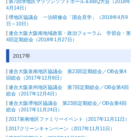
第7回堺地区マラソンソフトボール＆BBQ大会（2018年
4月14日）
堺地区協議会 一泊研修会「国会見学」（2018年4月9
日～10日）
連合大阪大阪南地域政策・政治フォーラム 学習会・第
4回定期総会（2018年1月27日）
2017年
連合大阪泉南地区協議会 第23回定期総会／OB会第4
回総会（2017年12月8日）
連合大阪泉州地区協議会 第7回定期総会／OB会第4回
総会（2017年12月4日）
連合大阪堺地区協議会 第23回定期総会／OB会第4回
総会（2017年11月24日）
2017泉南地区ファミリーイベント（2017年11月11日）
2017クリーンキャンペーン（2017年11月11日）