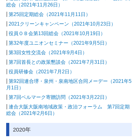
総会（2021年11月26日）
第25回定期総会（2021年11月11日）
2021クリーンキャンペーン（2021年10月23日）
役員ＯＢ会第13回総会（2021年10月19日）
第32年度ユニオンセミナー（2021年9月5日）
第3回女性交流会（2021年9月4日）
第7回首長との政策懇談会（2021年7月31日）
役員研修会（2021年7月2日）
第92回連合堺・泉州・泉南地区合同メーデー（2021年5
月1日）
第7回ベルマーク寄贈訪問（2021年3月22日）
連合大阪大阪南地域政策・政治フォーラム 第7回定期
総会（2021年2月6日）
2020年