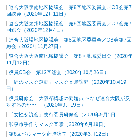
連合大阪泉南地区協議会 第8回地区委員会／OB会第7
回総会（2020年12月11日）
連合大阪泉州地区協議会 第8回地区委員会／OB会第7
回総会（2020年12月4日）
連合大阪堺地区協議会 第8回地区委員会／OB会第7回
総会（2020年11月27日）
連合大阪大阪南地域協議会 第8回地域委員会（2020年
11月12日）
役員OB会 第12回総会（2020年10月26日）
「絆のマスク運動」マスク寄贈訪問（2020年10月19
日）
役員研修会「大阪都構想の問題点 〜なぜ連合大阪が反
対するのか〜」（2020年9月19日）
「女性交流会」実行委員研修会（2020年9月5日）
和泉市手作りマスク寄贈（2020年6月19日）
第6回ベルマーク寄贈訪問（2020年3月12日）