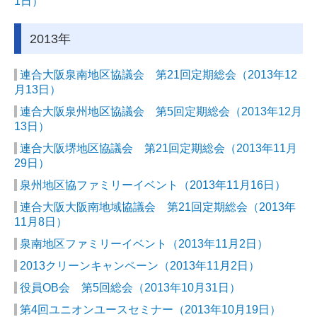
1日）
2013年
連合大阪泉南地区協議会 第21回定期総会（2013年12
月13日）
連合大阪泉州地区協議会 第5回定期総会（2013年12月
13日）
連合大阪堺地区協議会 第21回定期総会（2013年11月
29日）
泉州地区協ファミリーイベント（2013年11月16日）
連合大阪大阪南地域協議会 第21回定期総会（2013年
11月8日）
泉南地区ファミリーイベント（2013年11月2日）
2013クリーンキャンペーン（2013年11月2日）
役員OB会 第5回総会（2013年10月31日）
第4回ユニオンユースセミナー（2013年10月19日）