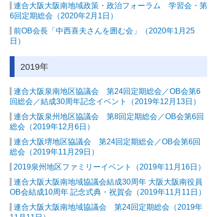
連合大阪大阪南地域政策・政治フォーラム 学習会・第
6回定期総会（2020年2月1日）
前OB会長「中西喜夫さんを囲む会」（2020年1月25
日）
2019年
連合大阪泉南地区協議会 第24回定期総会／OB会第6
回総会／結成30周年記念イベント（2019年12月13日）
連合大阪泉州地区協議会 第8回定期総会／OB会第6回
総会（2019年12月6日）
連合大阪堺地区協議会 第24回定期総会／OB会第6回
総会（2019年11月29日）
2019泉州地区ファミリーイベント（2019年11月16日）
連合大阪大阪南地域協議会結成30周年 大阪大阪南役員
OB会結成10周年 記念式典・祝賀会（2019年11月11日）
連合大阪大阪南地域協議会 第24回定期総会（2019年