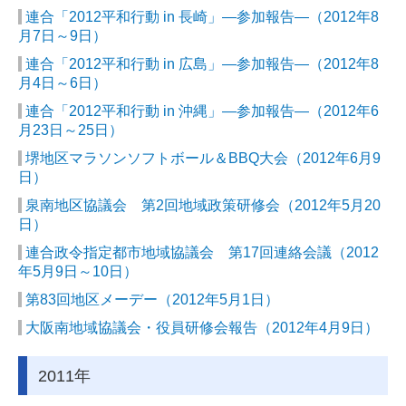
連合「2012平和行動 in 長崎」―参加報告―（2012年8
月7日～9日）
連合「2012平和行動 in 広島」―参加報告―（2012年8
月4日～6日）
連合「2012平和行動 in 沖縄」―参加報告―（2012年6
月23日～25日）
堺地区マラソンソフトボール＆BBQ大会（2012年6月9
日）
泉南地区協議会 第2回地域政策研修会（2012年5月20
日）
連合政令指定都市地域協議会 第17回連絡会議（2012
年5月9日～10日）
第83回地区メーデー（2012年5月1日）
大阪南地域協議会・役員研修会報告（2012年4月9日）
2011年