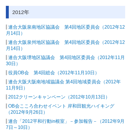
2012年
連合大阪泉南地区協議会 第4回地区委員会（2012年12
月14日）
連合大阪泉州地区協議会 第4回地区委員会（2012年12
月14日）
連合大阪堺地区協議会 第4回地区委員会（2012年11月
30日）
役員OB会 第4回総会（2012年11月10日）
連合大阪大阪南地域協議会 第4回地域委員会（2012年
11月9日）
2012クリーンキャンペーン（2012年10月13日）
OB会こころ合わせイベント 岸和田観光ハイキング
（2012年9月26日）
連合「2012平和行動in根室」－参加報告－（2012年9月
7日～10日）