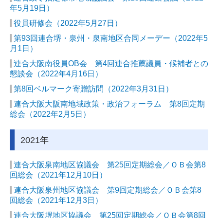
年5月19日）
役員研修会（2022年5月27日）
第93回連合堺・泉州・泉南地区合同メーデー（2022年5
月1日）
連合大阪南役員OB会 第4回連合推薦議員・候補者との
懇談会（2022年4月16日）
第8回ベルマーク寄贈訪問（2022年3月31日）
連合大阪大阪南地域政策・政治フォーラム 第8回定期
総会（2022年2月5日）
2021年
連合大阪泉南地区協議会 第25回定期総会／ＯＢ会第8
回総会（2021年12月10日）
連合大阪泉州地区協議会 第9回定期総会／ＯＢ会第8
回総会
（2021年12月3日）
連合大阪堺地区協議会 第25回定期総会／ＯＢ会第8回