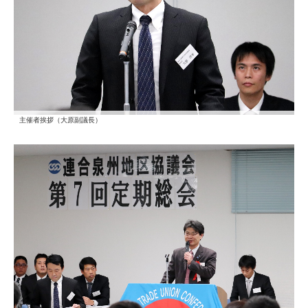
主催者挨拶（大原副議長）