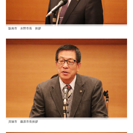
阪南市 水野市長 挨拶
貝塚市 藤原市長挨拶