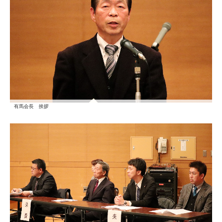
有馬会長 挨拶