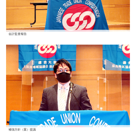
会計監査報告
補強方針（案）提議