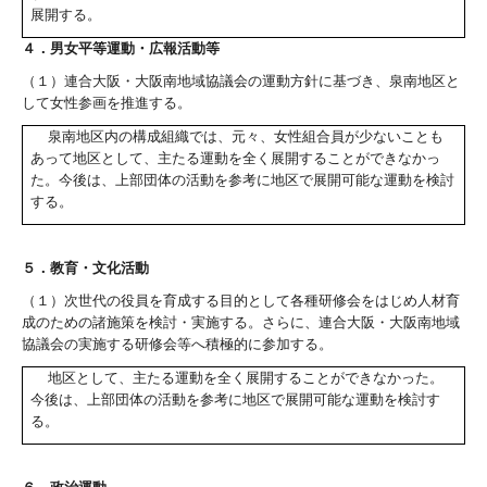
展開する。
４．男女平等運動・広報活動等
（１）連合大阪・大阪南地域協議会の運動方針に基づき、泉南地区と
して女性参画を推進する。
泉南地区内の構成組織では、元々、女性組合員が少ないことも
あって地区として、主たる運動を全く展開することができなかっ
た。今後は、上部団体の活動を参考に地区で展開可能な運動を検討
する。
５．教育・文化活動
（１）次世代の役員を育成する目的として各種研修会をはじめ人材育
成のための諸施策を検討・実施する。さらに、連合大阪・大阪南地域
協議会の実施する研修会等へ積極的に参加する。
地区として、主たる運動を全く展開することができなかった。
今後は、上部団体の活動を参考に地区で展開可能な運動を検討す
る。