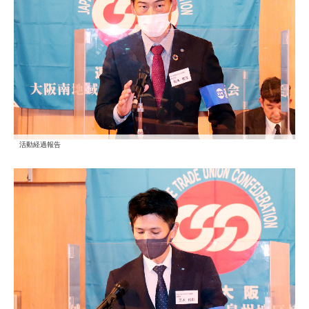
活動経過報告