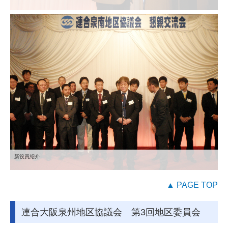
新役員紹介
▲ PAGE TOP
連合大阪泉州地区協議会 第3回地区委員会