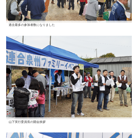
過去最多の参加者数になりました
山下実行委員長の開会挨拶