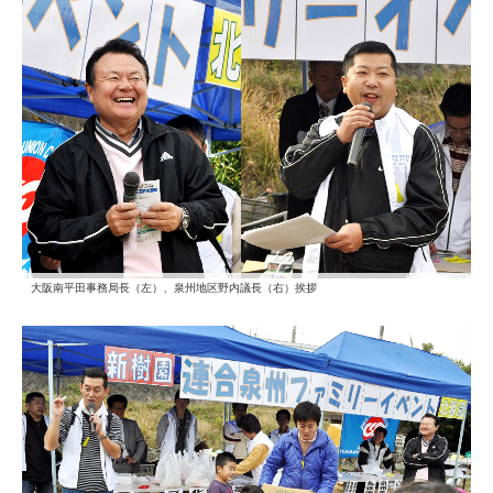
大阪南平田事務局長（左）、泉州地区野内議長（右）挨拶