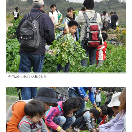
今年は少し小さい大根でした