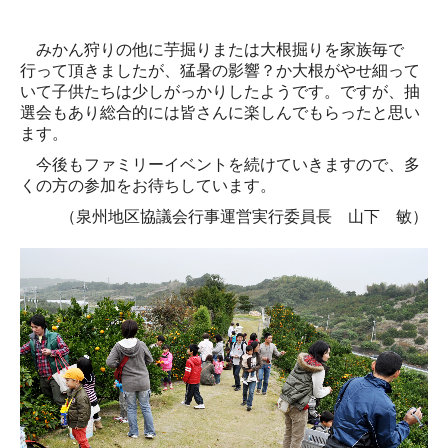
みかん狩りの他に芋掘りまたは大根掘りを家族毎で
行って頂きましたが、猛暑の影響？か大根がやせ細って
いて子供たちは少しがっかりしたようです。ですが、抽
選会もあり総合的には皆さんに楽しんでもらったと思い
ます。
今後もファミリーイベントを続けていきますので、多
くの方の参加をお待ちしています。
（泉州地区協議会行事運営実行委員長 山下 敏）