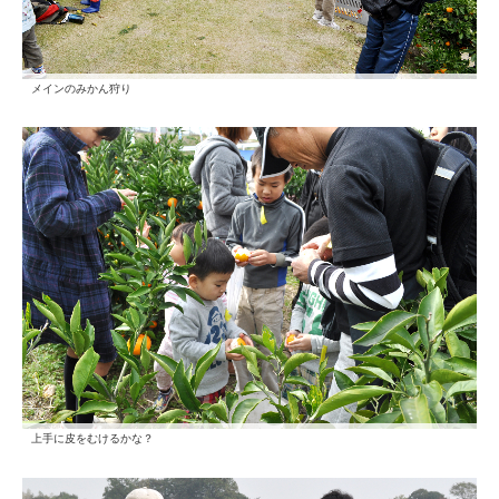
メインのみかん狩り
上手に皮をむけるかな？