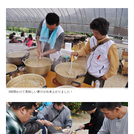
3時間かけて美味しい豚汁が出来上がりました！