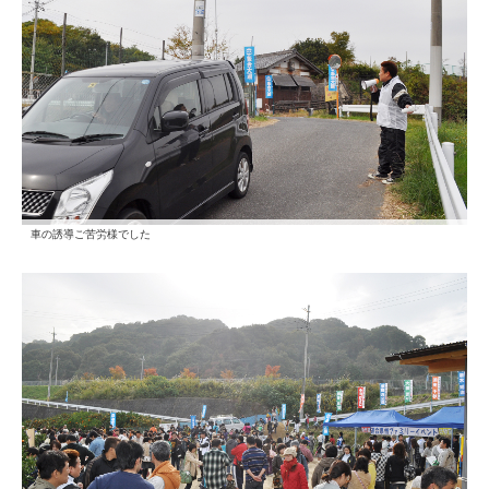
車の誘導ご苦労様でした