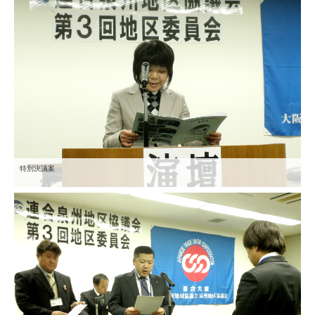
特別決議案