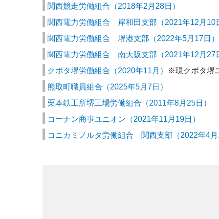
関西競走労働組合（2018年2月28日）
関西電力労働組合 岸和田支部（2021年12月10
関西電力労働組合 堺港支部（2022年5月17日）
関西電力労働組合 南大阪支部
（2021年12月2
クボタ堺労働組合（2020年11月）
※現クボタ堺
熊取町職員組合（2025年5月7日）
栗本鉄工所堺工場労働組合（2011年8月25日）
コーナン商事ユニオン（2021年11月19日）
コニカミノルタ労働組合 関西支部（2022年4月