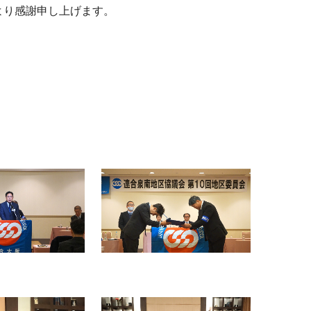
より感謝申し上げます。