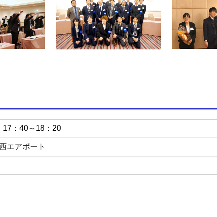
17：40～18：20
西エアポート